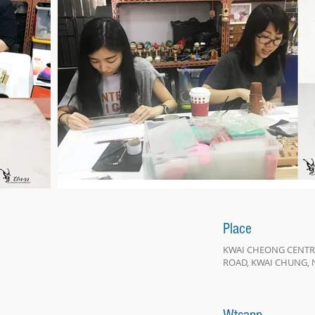
Place
KWAI CHEONG CENTRE
ROAD, KWAI CHUNG, 